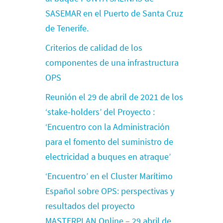
SASEMAR en el Puerto de Santa Cruz
de Tenerife.
Criterios de calidad de los
componentes de una infrastructura
OPS
Reunión el 29 de abril de 2021 de los
‘stake-holders’ del Proyecto :
‘Encuentro con la Administración
para el fomento del suministro de
electricidad a buques en atraque’
‘Encuentro’ en el Cluster Marítimo
Español sobre OPS: perspectivas y
resultados del proyecto
MASTERPLAN Online – 29 abril de