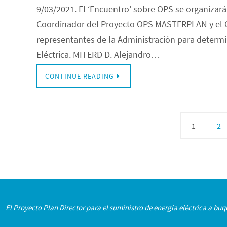
9/03/2021. El ‘Encuentro’ sobre OPS se organizará
Coordinador del Proyecto OPS MASTERPLAN y el Cl
representantes de la Administración para determi
Eléctrica. MITERD D. Alejandro…
CONTINUE READING
1
2
El Proyecto Plan Director para el suministro de energía eléctrica a b