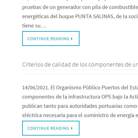
pruebas de un generador con pila de combustible
energéticas del buque PUNTA SALINAS, de la soc
tiene su…
CONTINUE READING
Criterios de calidad de los componentes de un
14/06/2021. El Organismo Público Puertos del Esta
componentes de la infrastructura OPS bajo la Activ
publican tanto para autoridades portuarias como 
eléctrica necesaria para el suministro de energía 
CONTINUE READING