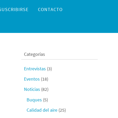
SUSCRIBIRSE
CONTACTO
Categorías
Entrevistas
(3)
Eventos
(18)
Noticias
(82)
Buques
(5)
Calidad del aire
(25)