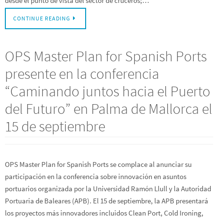
desde el punto de vista del sector de cruceros;…
CONTINUE READING
OPS Master Plan for Spanish Ports
presente en la conferencia
“Caminando juntos hacia el Puerto
del Futuro” en Palma de Mallorca el
15 de septiembre
OPS Master Plan for Spanish Ports se complace al anunciar su
participación en la conferencia sobre innovación en asuntos
portuarios organizada por la Universidad Ramón Llull y la Autoridad
Portuaria de Baleares (APB). El 15 de septiembre, la APB presentará
los proyectos más innovadores incluidos Clean Port, Cold Ironing,