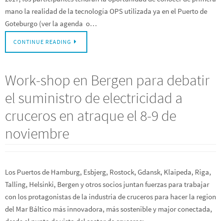
mano la realidad de la tecnología OPS utilizada ya en el Puerto de
Goteburgo (ver la agenda o…
CONTINUE READING
Work-shop en Bergen para debatir
el suministro de electricidad a
cruceros en atraque el 8-9 de
noviembre
Los Puertos de Hamburg, Esbjerg, Rostock, Gdansk, Klaipeda, Riga,
Talling, Helsinki, Bergen y otros socios juntan fuerzas para trabajar
con los protagonistas de la industria de cruceros para hacer la region
del Mar Báltico más innovadora, más sostenible y major conectada,