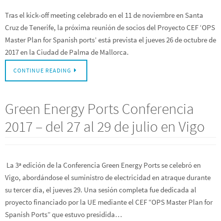
Tras el kick-off meeting celebrado en el 11 de noviembre en Santa
Cruz de Tenerife, la próxima reunión de socios del Proyecto CEF ‘OPS
Master Plan for Spanish ports’ está prevista el jueves 26 de octubre de
2017 en la Ciudad de Palma de Mallorca.
CONTINUE READING
Green Energy Ports Conferencia
2017 – del 27 al 29 de julio en Vigo
La 3ª edición de la Conferencia Green Energy Ports se celebró en
Vigo, abordándose el suministro de electricidad en atraque durante
su tercer día, el jueves 29. Una sesión completa fue dedicada al
proyecto financiado por la UE mediante el CEF “OPS Master Plan for
Spanish Ports” que estuvo presidida…