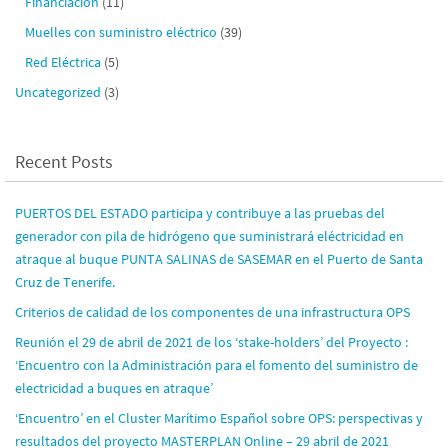
Financiación
(11)
Muelles con suministro eléctrico
(39)
Red Eléctrica
(5)
Uncategorized
(3)
Recent Posts
PUERTOS DEL ESTADO participa y contribuye a las pruebas del
generador con pila de hidrógeno que suministrará eléctricidad en
atraque al buque PUNTA SALINAS de SASEMAR en el Puerto de Santa
Cruz de Tenerife.
Criterios de calidad de los componentes de una infrastructura OPS
Reunión el 29 de abril de 2021 de los ‘stake-holders’ del Proyecto :
‘Encuentro con la Administración para el fomento del suministro de
electricidad a buques en atraque’
‘Encuentro’ en el Cluster Marítimo Español sobre OPS: perspectivas y
resultados del proyecto MASTERPLAN Online – 29 abril de 2021