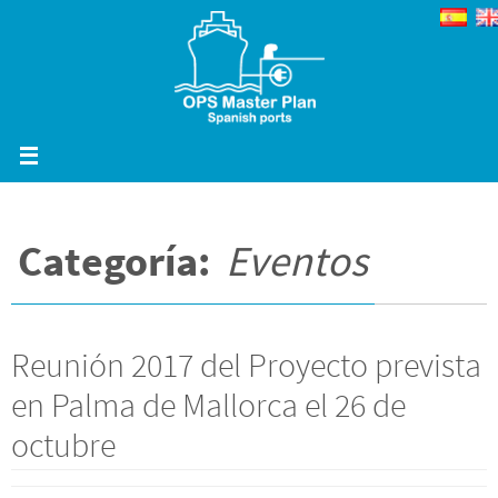
Ir
al
contenido
Categoría:
Eventos
Reunión 2017 del Proyecto prevista
en Palma de Mallorca el 26 de
octubre