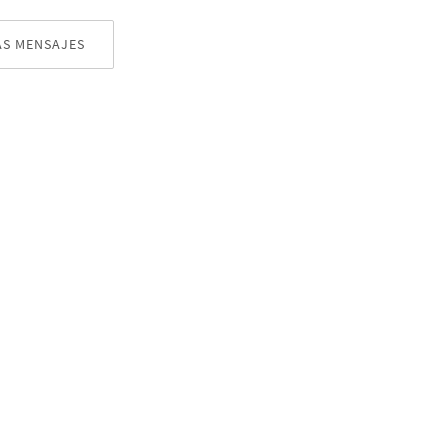
S MENSAJES