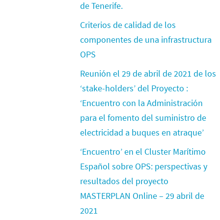
de Tenerife.
Criterios de calidad de los
componentes de una infrastructura
OPS
Reunión el 29 de abril de 2021 de los
‘stake-holders’ del Proyecto :
‘Encuentro con la Administración
para el fomento del suministro de
electricidad a buques en atraque’
‘Encuentro’ en el Cluster Marítimo
Español sobre OPS: perspectivas y
resultados del proyecto
MASTERPLAN Online – 29 abril de
2021