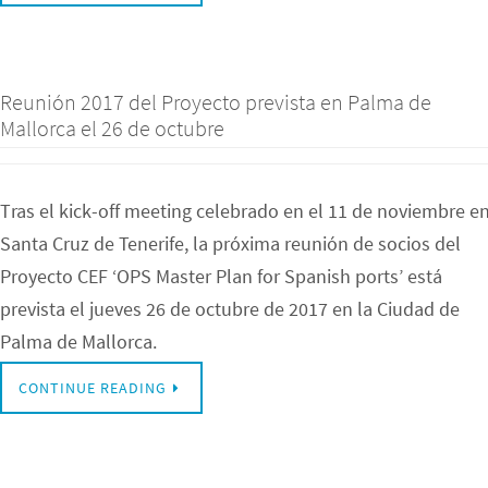
Reunión 2017 del Proyecto prevista en Palma de
Mallorca el 26 de octubre
Tras el kick-off meeting celebrado en el 11 de noviembre e
Santa Cruz de Tenerife, la próxima reunión de socios del
Proyecto CEF ‘OPS Master Plan for Spanish ports’ está
prevista el jueves 26 de octubre de 2017 en la Ciudad de
Palma de Mallorca.
CONTINUE READING