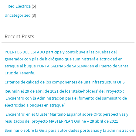
Red Eléctrica
(5)
Uncategorized
(3)
Recent Posts
PUERTOS DEL ESTADO participa y contribuye a las pruebas del
generador con pila de hidrógeno que suministrará eléctricidad en
atraque al buque PUNTA SALINAS de SASEMAR en el Puerto de Santa
Cruz de Tenerife.
Criterios de calidad de los componentes de una infrastructura OPS
Reunión el 29 de abril de 2021 de los ‘stake-holders’ del Proyecto :
‘Encuentro con la Administración para el fomento del suministro de
electricidad a buques en atraque’
‘Encuentro’ en el Cluster Marítimo Español sobre OPS: perspectivas y
resultados del proyecto MASTERPLAN Online – 29 abril de 2021
Seminario sobre la Guía para autoridades portuarias y la administración