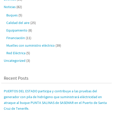
Noticias
(82)
Buques
(5)
Calidad del aire
(25)
Equipamiento
(8)
Financiación
(11)
Muelles con suministro eléctrico
(39)
Red Eléctrica
(5)
Uncategorized
(3)
Recent Posts
PUERTOS DEL ESTADO participa y contribuye a las pruebas del
generador con pila de hidrógeno que suministrará eléctricidad en
atraque al buque PUNTA SALINAS de SASEMAR en el Puerto de Santa
Cruz de Tenerife.