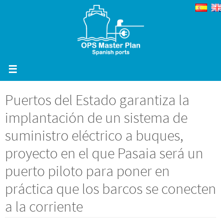
Ir
al
contenido
Puertos del Estado garantiza la
implantación de un sistema de
suministro eléctrico a buques,
proyecto en el que Pasaia será un
puerto piloto para poner en
práctica que los barcos se conecten
a la corriente