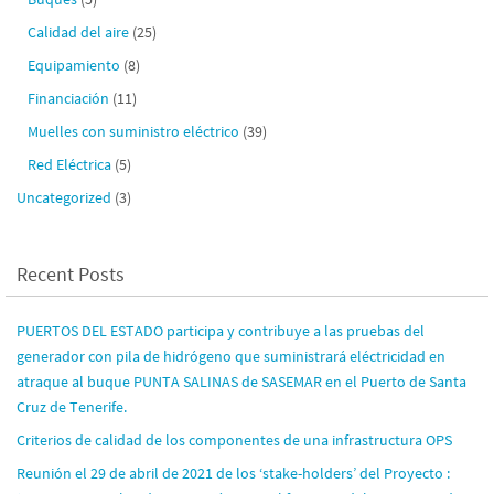
Calidad del aire
(25)
Equipamiento
(8)
Financiación
(11)
Muelles con suministro eléctrico
(39)
Red Eléctrica
(5)
Uncategorized
(3)
Recent Posts
PUERTOS DEL ESTADO participa y contribuye a las pruebas del
generador con pila de hidrógeno que suministrará eléctricidad en
atraque al buque PUNTA SALINAS de SASEMAR en el Puerto de Santa
Cruz de Tenerife.
Criterios de calidad de los componentes de una infrastructura OPS
Reunión el 29 de abril de 2021 de los ‘stake-holders’ del Proyecto :