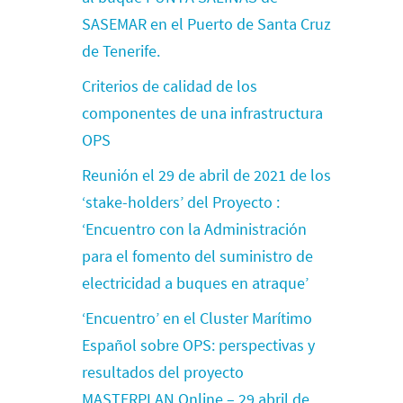
SASEMAR en el Puerto de Santa Cruz
de Tenerife.
Criterios de calidad de los
componentes de una infrastructura
OPS
Reunión el 29 de abril de 2021 de los
‘stake-holders’ del Proyecto :
‘Encuentro con la Administración
para el fomento del suministro de
electricidad a buques en atraque’
‘Encuentro’ en el Cluster Marítimo
Español sobre OPS: perspectivas y
resultados del proyecto
MASTERPLAN Online – 29 abril de