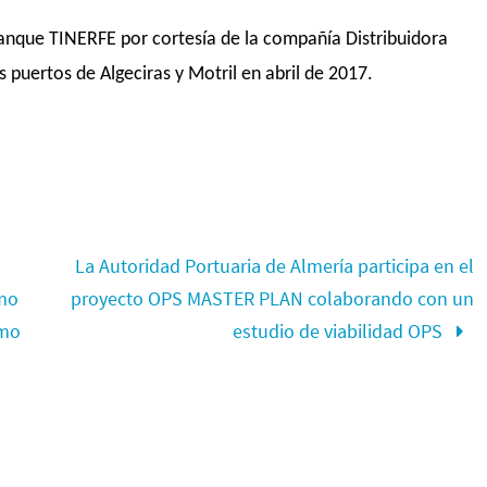
anque TINERFE por cortesía de la compañía Distribuidora
 puertos de Algeciras y Motril en abril de 2017.
La Autoridad Portuaria de Almería participa en el
imo
proyecto OPS MASTER PLAN colaborando con un
omo
estudio de viabilidad OPS