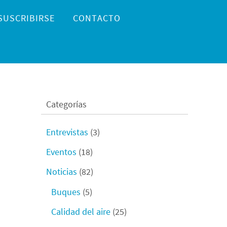
SUSCRIBIRSE
CONTACTO
Categorías
Entrevistas
(3)
Eventos
(18)
Noticias
(82)
Buques
(5)
Calidad del aire
(25)