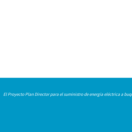
El Proyecto Plan Director para el suministro de energía eléctrica a b