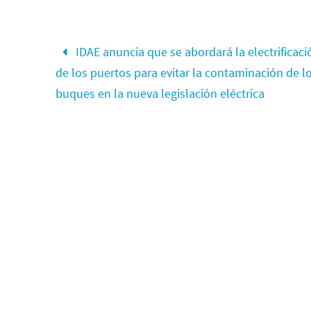
IDAE anuncia que se abordará la electrificaci
de los puertos para evitar la contaminación de l
buques en la nueva legislación eléctrica