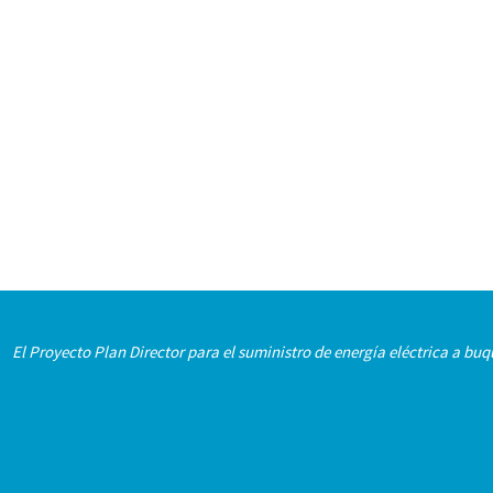
El Proyecto Plan Director para el suministro de energía eléctrica a b