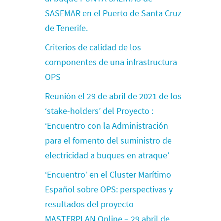
SASEMAR en el Puerto de Santa Cruz
de Tenerife.
Criterios de calidad de los
componentes de una infrastructura
OPS
Reunión el 29 de abril de 2021 de los
‘stake-holders’ del Proyecto :
‘Encuentro con la Administración
para el fomento del suministro de
electricidad a buques en atraque’
‘Encuentro’ en el Cluster Marítimo
Español sobre OPS: perspectivas y
resultados del proyecto
MASTERPLAN Online – 29 abril de