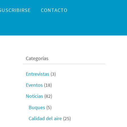
SUSCRIBIRSE
CONTACTO
Categorías
Entrevistas
(3)
Eventos
(18)
Noticias
(82)
Buques
(5)
Calidad del aire
(25)