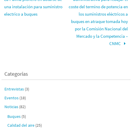
una instalación para suministro
coste del termino de potencia en
electrico a buques
los suministros eléctricos a
buques en atraque tomada hoy
por la Comisión Nacional del
Mercado y la Competencia –
CNMC
Categorías
Entrevistas
(3)
Eventos
(18)
Noticias
(82)
Buques
(5)
Calidad del aire
(25)