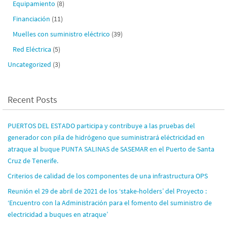
Equipamiento
(8)
Financiación
(11)
Muelles con suministro eléctrico
(39)
Red Eléctrica
(5)
Uncategorized
(3)
Recent Posts
PUERTOS DEL ESTADO participa y contribuye a las pruebas del
generador con pila de hidrógeno que suministrará eléctricidad en
atraque al buque PUNTA SALINAS de SASEMAR en el Puerto de Santa
Cruz de Tenerife.
Criterios de calidad de los componentes de una infrastructura OPS
Reunión el 29 de abril de 2021 de los ‘stake-holders’ del Proyecto :
‘Encuentro con la Administración para el fomento del suministro de
electricidad a buques en atraque’