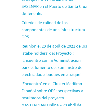
SASEMAR en el Puerto de Santa Cruz
de Tenerife.
Criterios de calidad de los
componentes de una infrastructura
OPS
Reunión el 29 de abril de 2021 de los
‘stake-holders’ del Proyecto :
‘Encuentro con la Administración
para el fomento del suministro de
electricidad a buques en atraque’
‘Encuentro’ en el Cluster Marítimo
Español sobre OPS: perspectivas y
resultados del proyecto
MASTERPLAN Online – 29 abril de