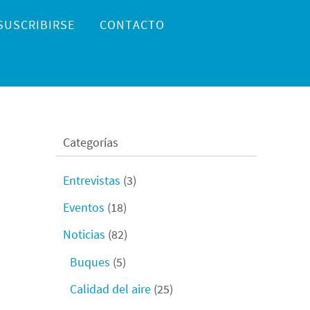
SUSCRIBIRSE
CONTACTO
Categorías
Entrevistas
(3)
Eventos
(18)
Noticias
(82)
Buques
(5)
Calidad del aire
(25)