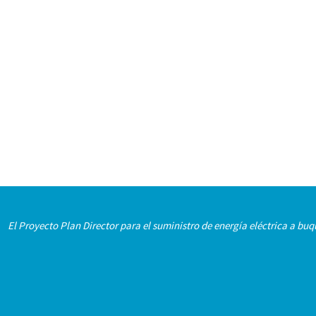
El Proyecto Plan Director para el suministro de energía eléctrica a b