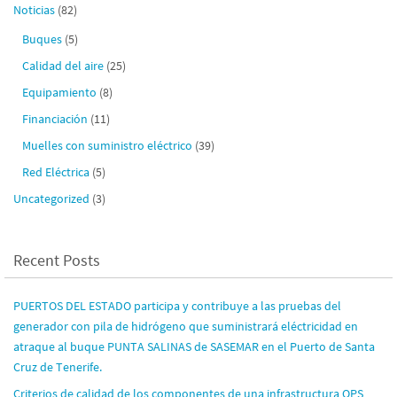
Noticias
(82)
Buques
(5)
Calidad del aire
(25)
Equipamiento
(8)
Financiación
(11)
Muelles con suministro eléctrico
(39)
Red Eléctrica
(5)
Uncategorized
(3)
Recent Posts
PUERTOS DEL ESTADO participa y contribuye a las pruebas del
generador con pila de hidrógeno que suministrará eléctricidad en
atraque al buque PUNTA SALINAS de SASEMAR en el Puerto de Santa
Cruz de Tenerife.
Criterios de calidad de los componentes de una infrastructura OPS