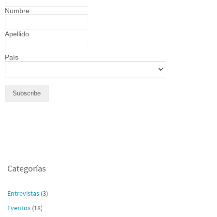
Nombre
Apellido
País
Categorías
Entrevistas
(3)
Eventos
(18)